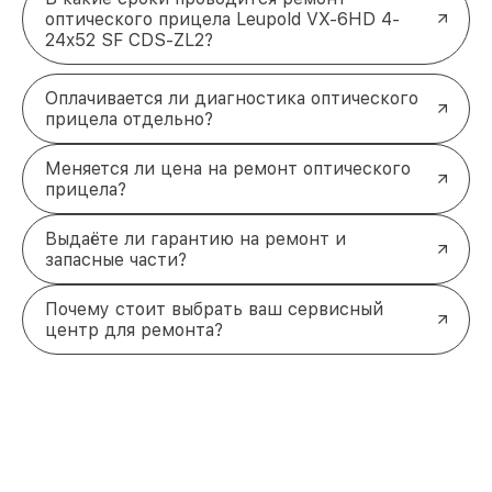
оптического прицела Leupold VX-6HD 4-
24x52 SF CDS-ZL2?
Оплачивается ли диагностика оптического
прицела отдельно?
Меняется ли цена на ремонт оптического
прицела?
Выдаёте ли гарантию на ремонт и
запасные части?
Почему стоит выбрать ваш сервисный
центр для ремонта?