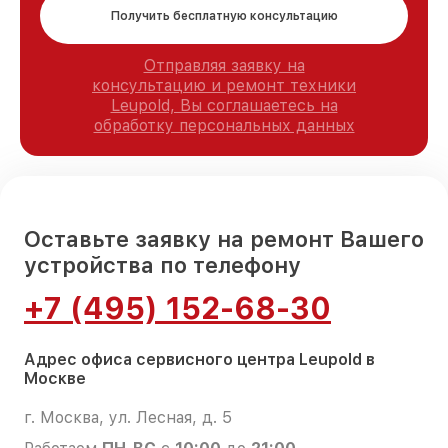
Получить бесплатную консультацию
Отправляя заявку на
консультацию и ремонт техники
Leupold, Вы соглашаетесь на
обработку персональных данных
Оставьте заявку на ремонт Вашего
устройства по телефону
+7 (495) 152-68-30
Адрес офиса сервисного центра Leupold в
Москве
г. Москва, ул. Лесная, д. 5