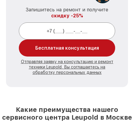
Запишитесь на ремонт и получите
скидку -25%
Бесплатная консультация
Отправляя заявку на консультацию и ремонт
техники Leupold, Вы соглашаетесь на
обработку персональных данных
Какие преимущества нашего
сервисного центра Leupold в Москве