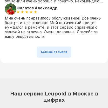
объяснили очень хорошо и понятно. Рекомендую….
Филатов Александр
Мне очень понравилось обслуживание! Все очень
быстро и качественно! Мой оптический прицел
нуждался в ремонте, и этот сервис справился с
задачей на отлично. Очень довольна! Спасибо за
вашу оперативность!
Больше отзывов
Наш сервис Leupold в Москве в
цифрах