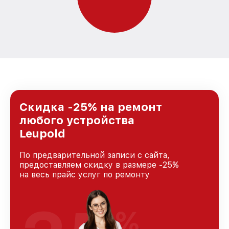
Скидка -25% на ремонт
любого устройства
Leupold
По предварительной записи с сайта,
предоставляем скидку в размере -25%
на весь прайс услуг по ремонту
%