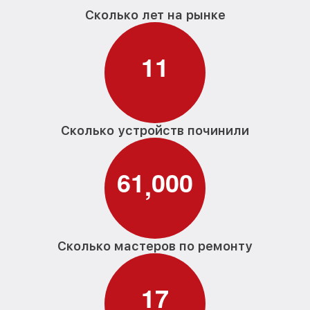
Сколько лет на рынке
1
1
Сколько устройств починили
6
1
0
0
0
,
Сколько мастеров по ремонту
1
7