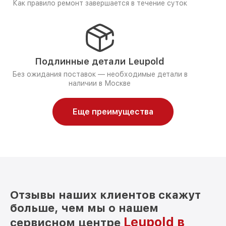
Как правило ремонт завершается в течение суток
Подлинные детали Leupold
Без ожидания поставок — необходимые детали в
наличии в Москве
Еще преимущества
Отзывы наших клиентов скажут
больше, чем мы о нашем
Leupold в
сервисном центре