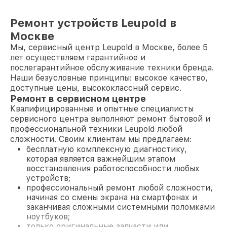
Ремонт устройств Leupold в
Москве
Мы, сервисный центр Leupold в Москве, более 5
лет осуществляем гарантийное и
послегарантийное обслуживание техники бренда.
Наши безусловные принципы: высокое качество,
доступные цены, высококлассный сервис.
Ремонт в сервисном центре
Квалифицированные и опытные специалисты
сервисного центра выполняют ремонт бытовой и
профессиональной техники Leupold любой
сложности. Своим клиентам мы предлагаем:
бесплатную комплексную диагностику,
которая является важнейшим этапом
восстановления работоспособности любых
устройств;
профессиональный ремонт любой сложности,
начиная со смены экрана на смартфонах и
заканчивая сложными системными поломками
ноутбуков;
только оригинальные запчасти или