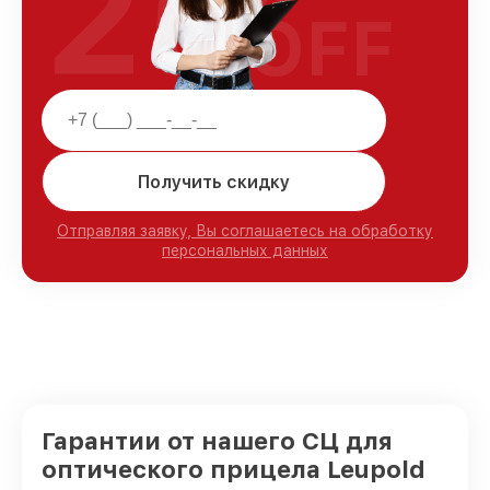
25
OFF
Получить скидку
Отправляя заявку, Вы соглашаетесь на обработку
персональных данных
Гарантии от нашего СЦ для
оптического прицела Leupold