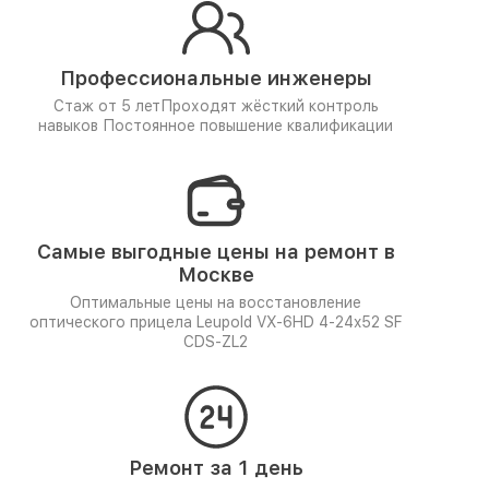
Профессиональные инженеры
Стаж от 5 лет
Проходят жёсткий контроль
навыков
Постоянное повышение квалификации
Самые выгодные цены на ремонт в
Москве
Оптимальные цены на восстановление
оптического прицела Leupold VX-6HD 4-24x52 SF
CDS-ZL2
Ремонт за 1 день