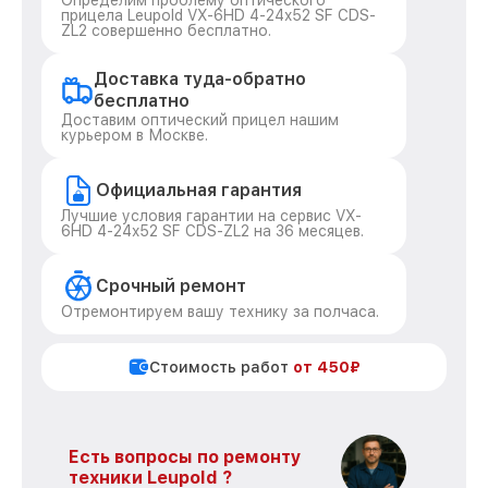
Определим проблему оптического
прицела Leupold VX-6HD 4-24x52 SF CDS-
ZL2 совершенно бесплатно.
Доставка туда-обратно
бесплатно
Доставим оптический прицел нашим
курьером в Москве.
Официальная гарантия
Лучшие условия гарантии на сервис VX-
6HD 4-24x52 SF CDS-ZL2 на 36 месяцев.
Срочный ремонт
Отремонтируем вашу технику за полчаса.
Стоимость работ
от 450₽
Есть вопросы по ремонту
техники Leupold ?