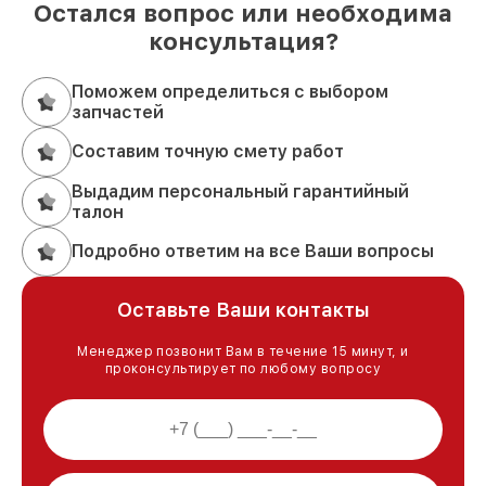
Остался вопрос или необходима
консультация?
Поможем определиться с выбором
запчастей
Составим точную смету работ
Выдадим персональный гарантийный
талон
Подробно ответим на все Ваши вопросы
Оставьте Ваши контакты
Менеджер позвонит Вам в течение 15 минут, и
проконсультирует по любому вопросу