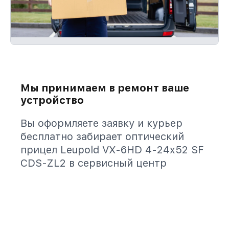
Мы принимаем в ремонт ваше
устройство
Вы оформляете заявку и курьер
бесплатно забирает оптический
прицел Leupold VX-6HD 4-24x52 SF
CDS-ZL2 в сервисный центр