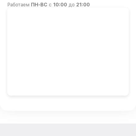
Работаем
ПН-ВС
с
10:00
до
21:00