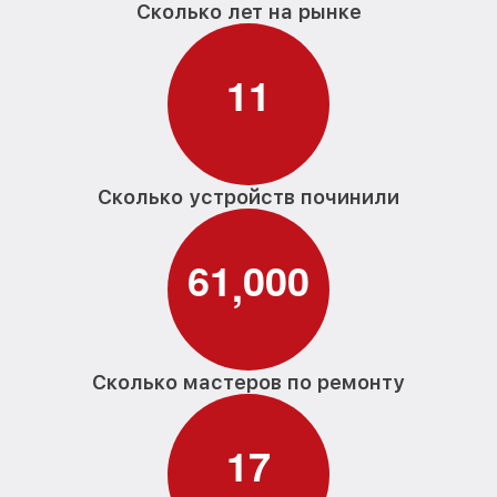
Сколько лет на рынке
1
1
Сколько устройств починили
6
1
0
0
0
,
Сколько мастеров по ремонту
1
7