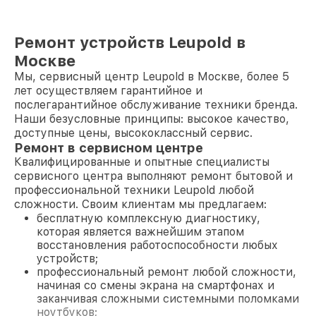
Ремонт устройств Leupold в
Москве
Мы, сервисный центр Leupold в Москве, более 5
лет осуществляем гарантийное и
послегарантийное обслуживание техники бренда.
Наши безусловные принципы: высокое качество,
доступные цены, высококлассный сервис.
Ремонт в сервисном центре
Квалифицированные и опытные специалисты
сервисного центра выполняют ремонт бытовой и
профессиональной техники Leupold любой
сложности. Своим клиентам мы предлагаем:
бесплатную комплексную диагностику,
которая является важнейшим этапом
восстановления работоспособности любых
устройств;
профессиональный ремонт любой сложности,
начиная со смены экрана на смартфонах и
заканчивая сложными системными поломками
ноутбуков;