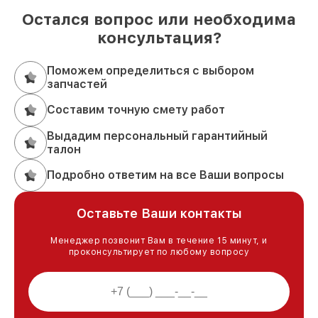
Остался вопрос или необходима
консультация?
Поможем определиться с выбором
запчастей
Составим точную смету работ
Выдадим персональный гарантийный
талон
Подробно ответим на все Ваши вопросы
Оставьте Ваши контакты
Менеджер позвонит Вам в течение 15 минут, и
проконсультирует по любому вопросу