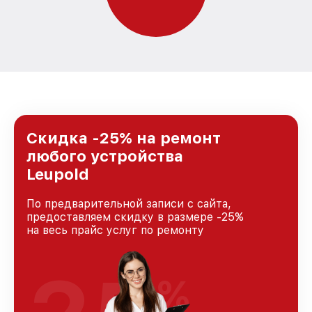
Скидка -25% на ремонт
любого устройства
Leupold
По предварительной записи с сайта,
предоставляем скидку в размере -25%
на весь прайс услуг по ремонту
%