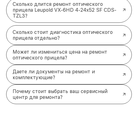
Сколько длится ремонт оптического
прицела Leupold VX-6HD 4-24x52 SF CDS-
TZL3?
Сколько стоит диагностика оптического
прицела отдельно?
Может ли измениться цена на ремонт
оптического прицела?
Даете ли документы на ремонт и
комплектующие?
Почему стоит выбрать ваш сервисный
центр для ремонта?