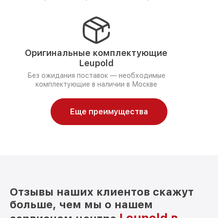
Оригинальные комплектующие
Leupold
Без ожидания поставок — необходимые
комплектующие в наличии в Москве
Еще преимущества
Отзывы наших клиентов скажут
больше, чем мы о нашем