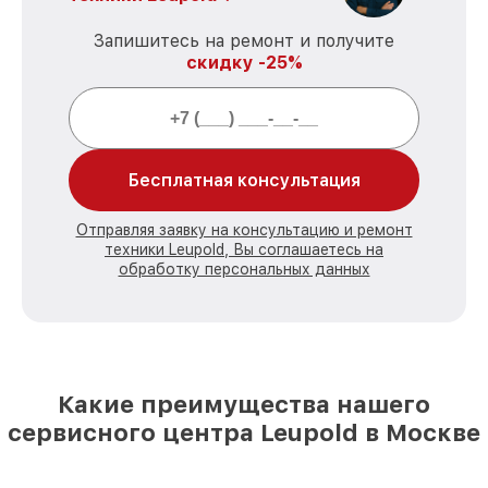
Запишитесь на ремонт и получите
скидку -25%
Бесплатная консультация
Отправляя заявку на консультацию и ремонт
техники Leupold, Вы соглашаетесь на
обработку персональных данных
Какие преимущества нашего
сервисного центра Leupold в Москве