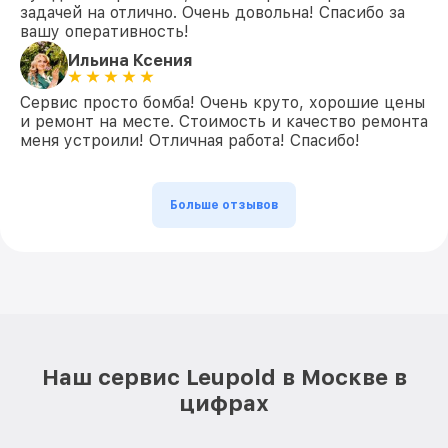
задачей на отлично. Очень довольна! Спасибо за
вашу оперативность!
Ильина Ксения
Сервис просто бомба! Очень круто, хорошие цены
и ремонт на месте. Стоимость и качество ремонта
меня устроили! Отличная работа! Спасибо!
Больше отзывов
Наш сервис Leupold в Москве в
цифрах