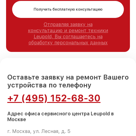
Получить бесплатную консультацию
Отправляя заявку на
консультацию и ремонт техники
Leupold, Вы соглашаетесь на
обработку персональных данных
Оставьте заявку на ремонт Вашего
устройства по телефону
+7 (495) 152-68-30
Адрес офиса сервисного центра Leupold в
Москве
г. Москва, ул. Лесная, д. 5