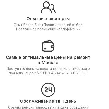
Опытные эксперты
Опыт более 5 лет
Прошли строгий отбор
Постоянное повышение квалификации
Самые оптимальные цены на ремонт
в Москве
Доступные цены на восстановление оптического
прицела Leupold VX-6HD 4-24x52 SF CDS-TZL3
Обслуживание за 1 день
Обычно ремонт завершается в день обращения