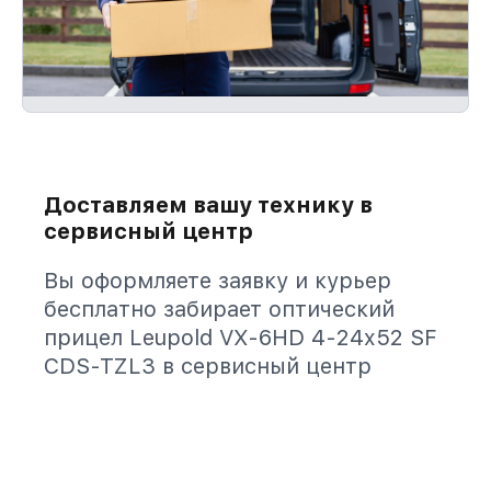
Доставляем вашу технику в
сервисный центр
Вы оформляете заявку и курьер
бесплатно забирает оптический
прицел Leupold VX-6HD 4-24x52 SF
CDS-TZL3 в сервисный центр