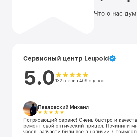
Что о нас ду
Сервисный центр Leupold
5.0
132 отзыва 409 оценок
Павловский Михаил
Потрясающий сервис! Очень быстро и качеств
ремонт свой оптический прицел. Починили мн
часов, запчасти были все в наличии. Стоимос