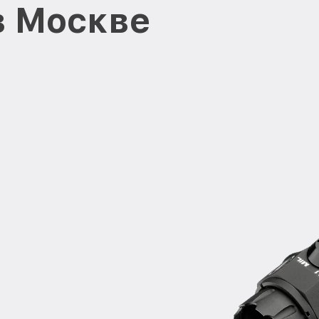
в Москве