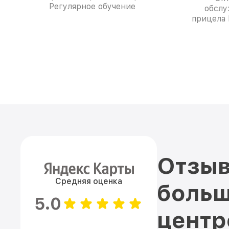
Регулярное обучение
обслу
прицела 
Отзыв
Средняя оценка
больш
5.0
цент