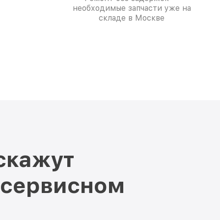
необходимые запчасти уже на
складе в Москве
скажут
 сервисном