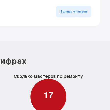
Больше отзывов
цифрах
Сколько мастеров по ремонту
1
7