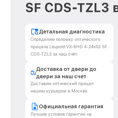
SF CDS-TZL3 
Детальная диагностика
Определим поломку оптического
прицела Leupold VX-6HD 4-24x52 SF
CDS-TZL3 за наш счёт.
Доставка от двери до
двери за наш счет
Доставим оптический прицел
нашим курьером в Москве.
Официальная гарантия
Лучшие условия гарантии на