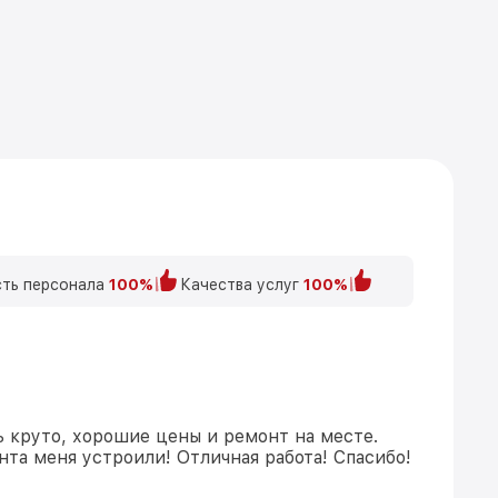
ть персонала
100%
Качества услуг
100%
ь круто, хорошие цены и ремонт на месте.
та меня устроили! Отличная работа! Спасибо!