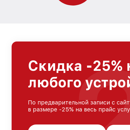
Скидка -25% 
любого устро
По предварительной записи с сайт
в размере -25% на весь прайс усл