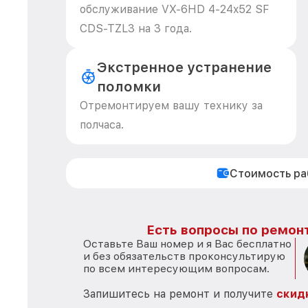
обслуживание VX-6HD 4-24x52 SF
CDS-TZL3 на 3 года.
Экстренное устранение
поломки
Отремонтируем вашу технику за
полчаса.
Стоимость р
Есть вопросы по ремонт
Оставьте Ваш номер и я Вас бесплатно
и без обязательств проконсультирую
по всем интересующим вопросам.
Запишитесь на ремонт и получите
скид