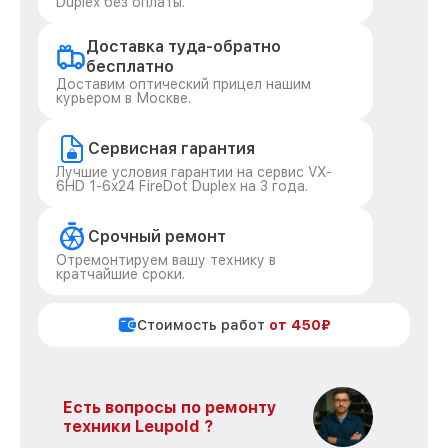
Duplex без оплаты.
Доставка туда-обратно
бесплатно
Доставим оптический прицел нашим
курьером в Москве.
Сервисная гарантия
Лучшие условия гарантии на сервис VX-
6HD 1-6x24 FireDot Duplex на 3 года.
Срочный ремонт
Отремонтируем вашу технику в
кратчайшие сроки.
Стоимость работ
от 450₽
Есть вопросы по ремонту
техники Leupold ?