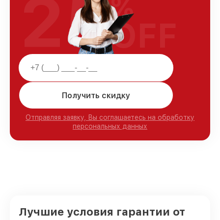
25
%
OFF
Получить скидку
Отправляя заявку, Вы соглашаетесь на обработку
персональных данных
Лучшие условия гарантии от