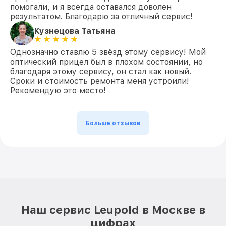
помогали, и я всегда оставался доволен
результатом. Благодарю за отличный сервис!
Кузнецова Татьяна
Однозначно ставлю 5 звёзд этому сервису! Мой
оптический прицел был в плохом состоянии, но
благодаря этому сервису, он стал как новый.
Сроки и стоимость ремонта меня устроили!
Рекомендую это место!
Больше отзывов
Наш сервис Leupold в Москве в
цифрах