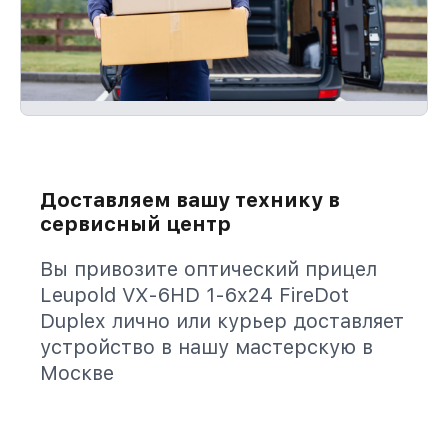
Доставляем вашу технику в
сервисный центр
Вы привозите оптический прицел
Leupold VX-6HD 1-6x24 FireDot
Duplex лично или курьер доставляет
устройство в нашу мастерскую в
Москве