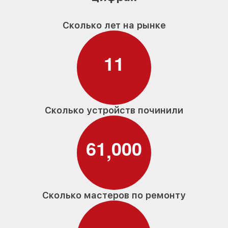
Сколько лет на рынке
1
1
Сколько устройств починили
6
1
0
0
0
,
Сколько мастеров по ремонту