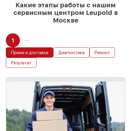
Какие этапы работы с нашим
сервисным центром Leupold в
Москве
1
Прием и доставка
Диагностика
Ремонт
Результат