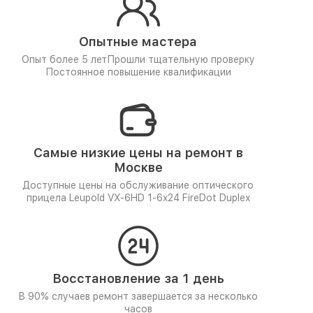
Опытные мастера
Опыт более 5 лет
Прошли тщательную проверку
Постоянное повышение квалификации
Самые низкие цены на ремонт в
Москве
Доступные цены на обслуживание оптического
прицела Leupold VX-6HD 1-6x24 FireDot Duplex
Восстановление за 1 день
В 90% случаев ремонт завершается за несколько
часов