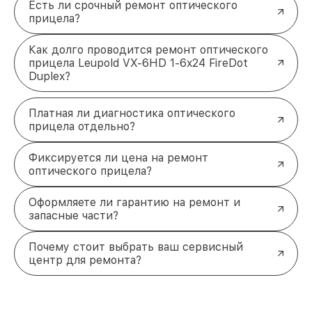
Есть ли срочный ремонт оптического
прицела?
Как долго проводится ремонт оптического
прицела Leupold VX-6HD 1-6x24 FireDot
Duplex?
Платная ли диагностика оптического
прицела отдельно?
Фиксируется ли цена на ремонт
оптического прицела?
Оформляете ли гарантию на ремонт и
запасные части?
Почему стоит выбрать ваш сервисный
центр для ремонта?