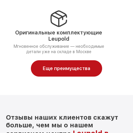
Оригинальные комплектующие
Leupold
Мгновенное обслуживание — необходимые
детали уже на складе в Москве
Еще преимущества
Отзывы наших клиентов скажут
больше, чем мы о нашем