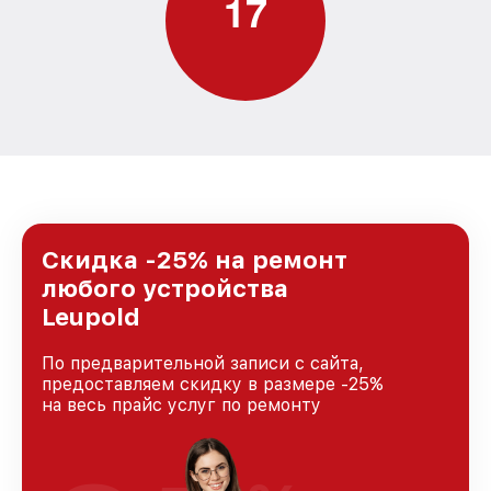
1
7
Скидка -25% на ремонт
любого устройства
Leupold
По предварительной записи с сайта,
предоставляем скидку в размере -25%
на весь прайс услуг по ремонту