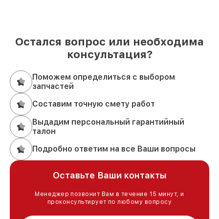
Остался вопрос или необходима
консультация?
Поможем определиться с выбором
запчастей
Составим точную смету работ
Выдадим персональный гарантийный
талон
Подробно ответим на все Ваши вопросы
Оставьте Ваши контакты
Менеджер позвонит Вам в течение 15 минут, и
проконсультирует по любому вопросу