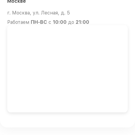
Москве
г. Москва, ул. Лесная, д. 5
Работаем
ПН-ВС
с
10:00
до
21:00