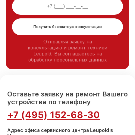
Получить бесплатную консультацию
Отправляя заявку на
консультацию и ремонт техники
Leupold, Вы соглашаетесь на
обработку персональных данных
Оставьте заявку на ремонт Вашего
устройства по телефону
+7 (495) 152-68-30
Адрес офиса сервисного центра Leupold в