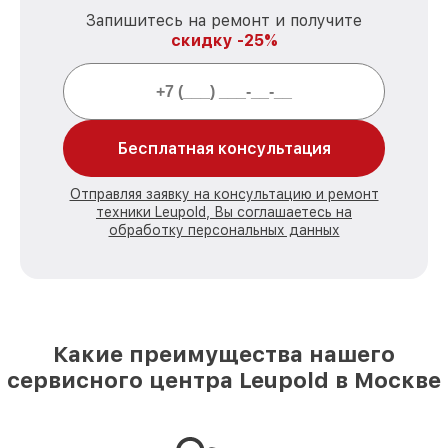
Запишитесь на ремонт и получите
скидку -25%
Бесплатная консультация
Отправляя заявку на консультацию и ремонт
техники Leupold, Вы соглашаетесь на
обработку персональных данных
Какие преимущества нашего
сервисного центра Leupold в Москве