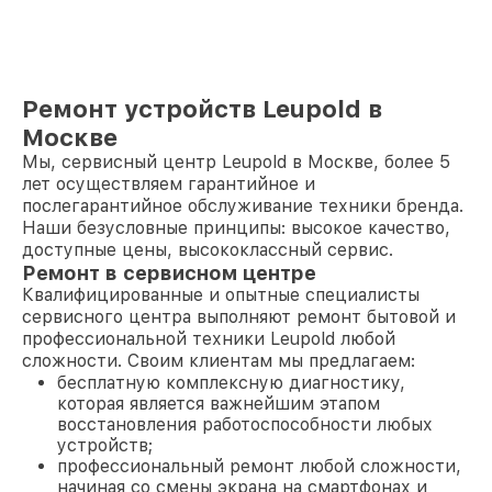
Ремонт устройств Leupold в
Москве
Мы, сервисный центр Leupold в Москве, более 5
лет осуществляем гарантийное и
послегарантийное обслуживание техники бренда.
Наши безусловные принципы: высокое качество,
доступные цены, высококлассный сервис.
Ремонт в сервисном центре
Квалифицированные и опытные специалисты
сервисного центра выполняют ремонт бытовой и
профессиональной техники Leupold любой
сложности. Своим клиентам мы предлагаем:
бесплатную комплексную диагностику,
которая является важнейшим этапом
восстановления работоспособности любых
устройств;
профессиональный ремонт любой сложности,
начиная со смены экрана на смартфонах и