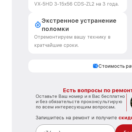
VX-5HD 3-15x56 CDS-ZL2 на 3 года.
Экстренное устранение
поломки
Отремонтируем вашу технику в
кратчайшие сроки.
Стоимость р
Есть вопросы по ремонт
Оставьте Ваш номер и я Вас бесплатно
и без обязательств проконсультирую
по всем интересующим вопросам.
Запишитесь на ремонт и получите
скид