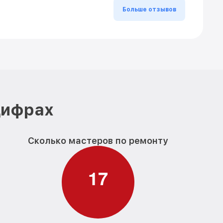
Больше отзывов
цифрах
Сколько мастеров по ремонту
1
7