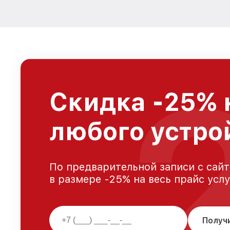
Скидка -25% 
любого устро
По предварительной записи с сайт
в размере -25% на весь прайс усл
Получ