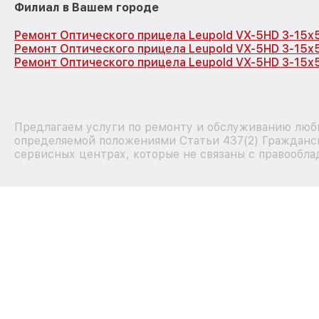
Филиал в Вашем городе
Ремонт Оптического прицела Leupold VX-5HD 3-15x
Ремонт Оптического прицела Leupold VX-5HD 3-15x
Ремонт Оптического прицела Leupold VX-5HD 3-15x
Предлагаем услуги по ремонту и обслуживанию любы
определяемой положениями Статьи 437(2) Гражданск
сервисных центрах, которые не связаны с правообла