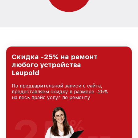
Скидка -25% на ремонт
любого устройства
Leupold
По предварительной записи с сайта,
предоставляем скидку в размере -25%
на весь прайс услуг по ремонту
25
%