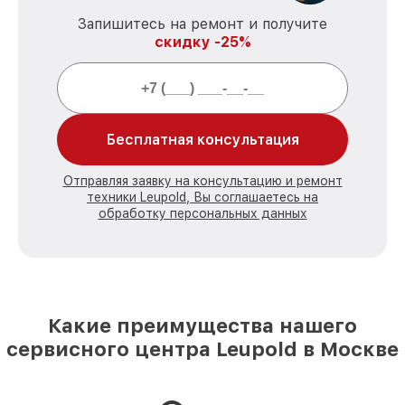
Запишитесь на ремонт и получите
скидку -25%
Бесплатная консультация
Отправляя заявку на консультацию и ремонт
техники Leupold, Вы соглашаетесь на
обработку персональных данных
Какие преимущества нашего
сервисного центра Leupold в Москве