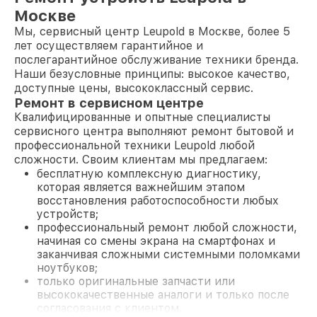
Москве
Мы, сервисный центр Leupold в Москве, более 5
лет осуществляем гарантийное и
послегарантийное обслуживание техники бренда.
Наши безусловные принципы: высокое качество,
доступные цены, высококлассный сервис.
Ремонт в сервисном центре
Квалифицированные и опытные специалисты
сервисного центра выполняют ремонт бытовой и
профессиональной техники Leupold любой
сложности. Своим клиентам мы предлагаем:
бесплатную комплексную диагностику,
которая является важнейшим этапом
восстановления работоспособности любых
устройств;
профессиональный ремонт любой сложности,
начиная со смены экрана на смартфонах и
заканчивая сложными системными поломками
ноутбуков;
только оригинальные запчасти или
высококачественные аналоги и только после
согласования с клиентом.