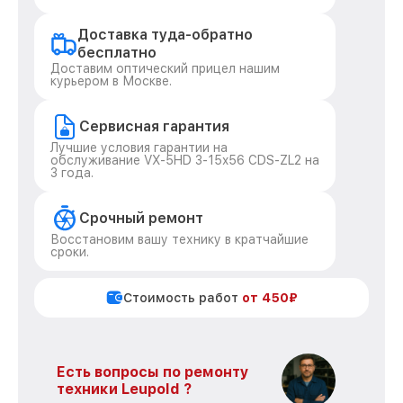
Доставка туда-обратно
бесплатно
Доставим оптический прицел нашим
курьером в Москве.
Сервисная гарантия
Лучшие условия гарантии на
обслуживание VX-5HD 3-15x56 CDS-ZL2 на
3 года.
Срочный ремонт
Восстановим вашу технику в кратчайшие
сроки.
Стоимость работ
от 450₽
Есть вопросы по ремонту
техники Leupold ?