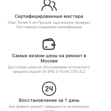
Сертифицированные мастера
Опыт более 5 лет
Прошли тщательную проверку
Постоянное повышение квалификации
Самые низкие цены на ремонт в
Москве
Доступные цены на обслуживание оптического
прицела Leupold VX-5HD 3-15x56 CDS-ZL2
Восстановление за 1 день
Как правило ремонт завершается за несколько