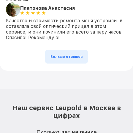
Платонова Анастасия
Качество и стоимость ремонта меня устроили. Я
оставляла свой оптический прицел в этом
сервисе, и они починили его всего за пару часов.
Спасибо! Рекомендую!
Больше отзывов
Наш сервис Leupold в Москве в
цифрах
Сколько лет на рынке