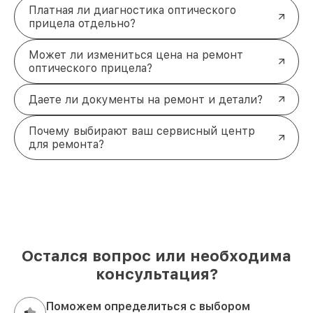
Платная ли диагностика оптического
прицела отдельно?
Может ли измениться цена на ремонт
оптического прицела?
Даете ли документы на ремонт и детали?
Почему выбирают ваш сервисный центр
для ремонта?
Остался вопрос или необходима
консультация?
Поможем определиться с выбором