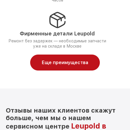
часов
Фирменные детали Leupold
Ремонт без задержек — необходимые запчасти
уже на складе в Москве
Еще преимущества
Отзывы наших клиентов скажут
больше, чем мы о нашем
Leupold в
сервисном центре