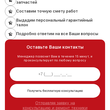
запчастей
Составим точную смету работ
Выдадим персональный гарантийный
талон
Подробно ответим на все Ваши вопросы
Оставьте Ваши контакты
Менеджер позвонит Вам в течение 15 минут, и
проконсультирует по любому вопросу
Получить бесплатную консультацию
Отправляя заявку на
консультацию и ремонт техники