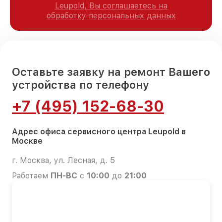
Leupold, Вы соглашаетесь на
обработку персональных данных
Оставьте заявку на ремонт Вашего
устройства по телефону
+7 (495) 152-68-30
Адрес офиса сервисного центра Leupold в
Москве
г. Москва, ул. Лесная, д. 5
Работаем
ПН-ВС
с
10:00
до
21:00