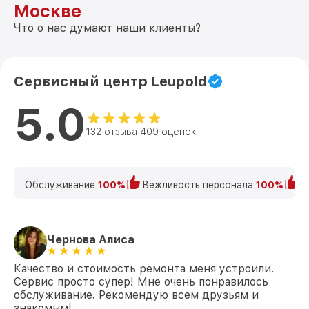
Москве
Что о нас думают наши клиенты?
Сервисный центр Leupold
5.0
132 отзыва 409 оценок
Обслуживание
100%
Вежливость персонала
100%
К
Чернова Алиса
Качество и стоимость ремонта меня устроили.
Сервис просто супер! Мне очень понравилось
обслуживание. Рекомендую всем друзьям и
знакомым!