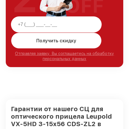
OFF
Получить скидку
Отправляя заявку, Вы соглашаетесь на обработку
персональных данных
Гарантии от нашего СЦ для
оптического прицела Leupold
VX-5HD 3-15x56 CDS-ZL2 в