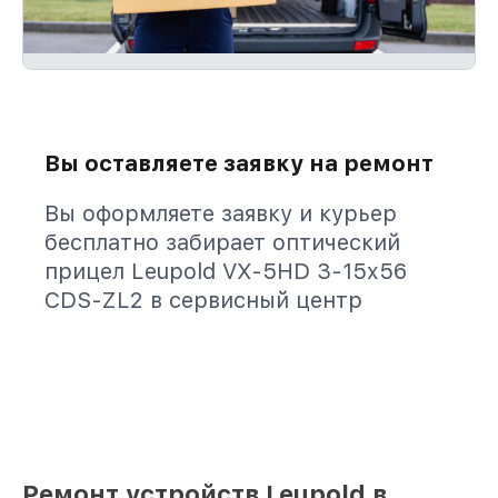
Вы оставляете заявку на ремонт
Вы оформляете заявку и курьер
бесплатно забирает оптический
прицел Leupold VX-5HD 3-15x56
CDS-ZL2 в сервисный центр
Ремонт устройств Leupold в