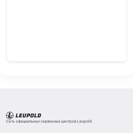
Сеть официальных сервисных центров Leupold