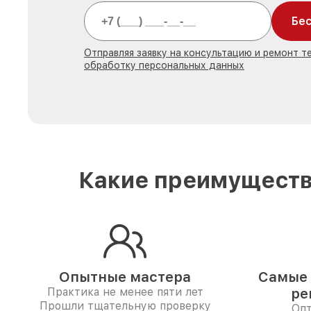
Бес
Отправляя заявку на консультацию и ремонт те
обработку персональных данных
Какие преимуществ
Опытные мастера
Самые 
Практика не менее пяти лет
ре
Прошли тщательную проверку
Опт