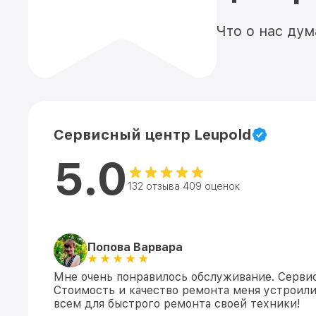
Что о нас ду
Сервисный центр Leupold
5.0
132 отзыва 409 оценок
Попова Варвара
Мне очень понравилось обслуживание. Сервис
Стоимость и качество ремонта меня устроили
всем для быстрого ремонта своей техники!