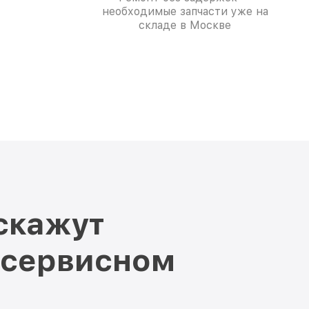
необходимые запчасти уже на
складе в Москве
скажут
 сервисном