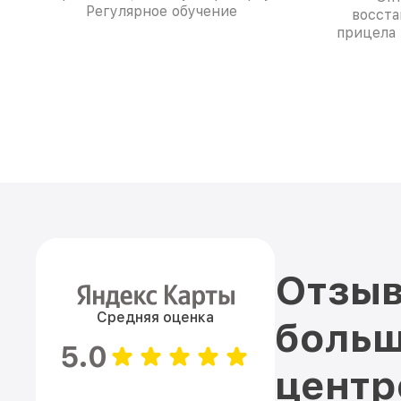
Регулярное обучение
восста
прицела 
Отзыв
Средняя оценка
больш
5.0
цент