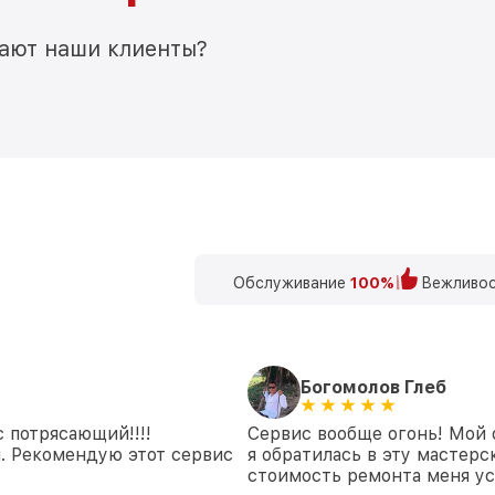
мают наши клиенты?
Обслуживание
100%
Вежливос
Богомолов Глеб
 потрясающий!!!!
Сервис вообще огонь! Мой 
. Рекомендую этот сервис
я обратилась в эту мастерс
стоимость ремонта меня ус