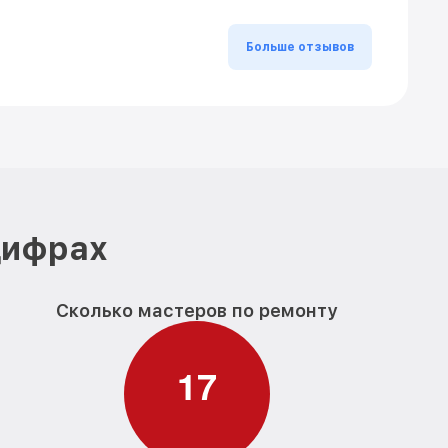
Больше отзывов
цифрах
Сколько мастеров по ремонту
1
7