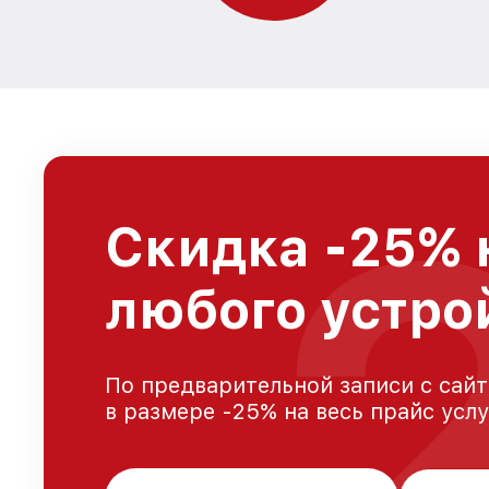
Скидка -25% 
любого устро
По предварительной записи с сайт
в размере -25% на весь прайс усл