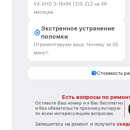
VX-5HD 3-15x56 CDS-ZL2 на 36
месяцев.
Экстренное устранение
поломки
Отремонтируем вашу технику за 35
минут.
Стоимость р
Есть вопросы по ремонт
Оставьте Ваш номер и я Вас бесплатно
и без обязательств проконсультирую
по всем интересующим вопросам.
Запишитесь на ремонт и получите
скид