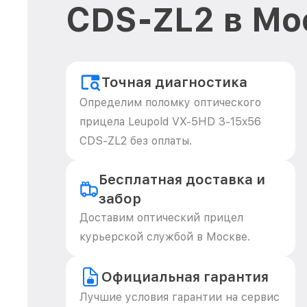
CDS-ZL2 в Мо
Точная диагностика
Определим поломку оптического
прицела Leupold VX-5HD 3-15x56
CDS-ZL2 без оплаты.
Бесплатная доставка и
забор
Доставим оптический прицел
курьерской службой в Москве.
Официальная гарантия
Лучшие условия гарантии на сервис