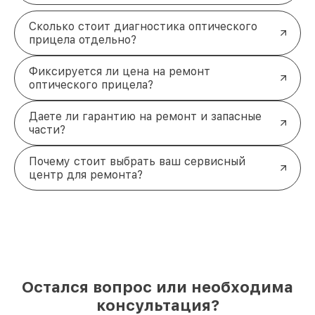
Сколько стоит диагностика оптического
прицела отдельно?
Фиксируется ли цена на ремонт
оптического прицела?
Даете ли гарантию на ремонт и запасные
части?
Почему стоит выбрать ваш сервисный
центр для ремонта?
Остался вопрос или необходима
консультация?