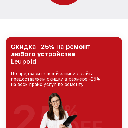
Скидка -25% на ремонт
любого устройства
Leupold
По предварительной записи с сайта,
предоставляем скидку в размере -25%
на весь прайс услуг по ремонту
25
%
OFF