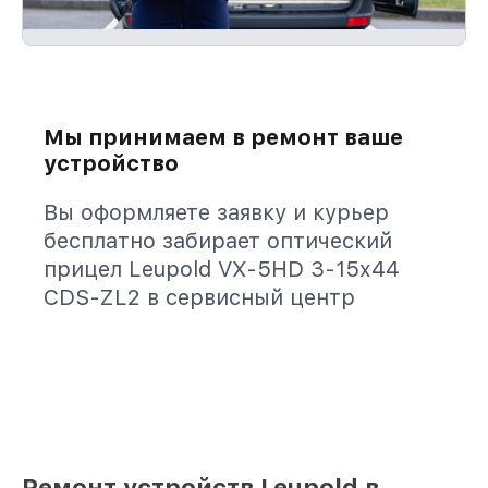
Мы принимаем в ремонт ваше
устройство
Вы оформляете заявку и курьер
бесплатно забирает оптический
прицел Leupold VX-5HD 3-15x44
CDS-ZL2 в сервисный центр
Ремонт устройств Leupold в