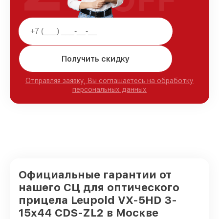
Получить скидку
Отправляя заявку, Вы соглашаетесь на обработку
персональных данных
Официальные гарантии от
нашего СЦ для оптического
прицела Leupold VX-5HD 3-
15x44 CDS-ZL2 в Москве