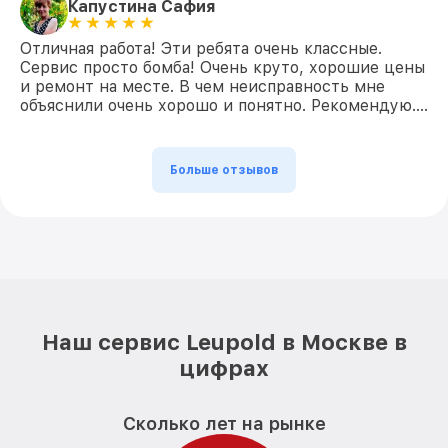
Капустина Сафия
Отличная работа! Эти ребята очень классные.
Сервис просто бомба! Очень круто, хорошие цены
и ремонт на месте. В чем неисправность мне
объяснили очень хорошо и понятно. Рекомендую….
Больше отзывов
Наш сервис Leupold в Москве в
цифрах
Сколько лет на рынке