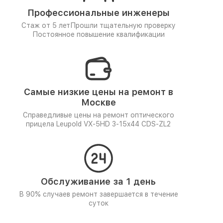
Профессиональные инженеры
Стаж от 5 лет
Прошли тщательную проверку
Постоянное повышение квалификации
Самые низкие цены на ремонт в
Москве
Справедливые цены на ремонт оптического
прицела Leupold VX-5HD 3-15x44 CDS-ZL2
Обслуживание за 1 день
В 90% случаев ремонт завершается в течение
суток