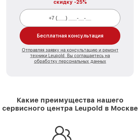
скидку -25%
Бесплатная консультация
Отправляя заявку на консультацию и ремонт
техники Leupold, Вы соглашаетесь на
обработку персональных данных
Какие преимущества нашего
сервисного центра Leupold в Москве