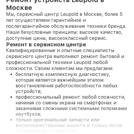
Москве
Мы, сервисный центр Leupold в Москве, более 5
лет осуществляем гарантийное и
послегарантийное обслуживание техники бренда.
Наши безусловные принципы: высокое качество,
доступные цены, высококлассный сервис.
Ремонт в сервисном центре
Квалифицированные и опытные специалисты
сервисного центра выполняют ремонт бытовой и
профессиональной техники Leupold любой
сложности. Своим клиентам мы предлагаем:
бесплатную комплексную диагностику,
которая является важнейшим этапом
восстановления работоспособности любых
устройств;
профессиональный ремонт любой сложности,
начиная со смены экрана на смартфонах и
заканчивая сложными системными поломками
ноутбуков;
только оригинальные запчасти или
высококачественные аналоги и только после
согласования с клиентом.