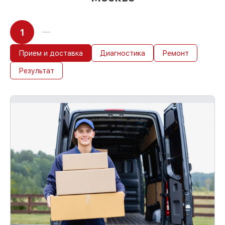
1
Прием и доставка
Диагностика
Ремонт
Результат