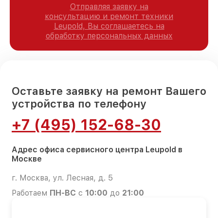
Отправляя заявку на
консультацию и ремонт техники
Leupold, Вы соглашаетесь на
обработку персональных данных
Оставьте заявку на ремонт Вашего
устройства по телефону
+7 (495) 152-68-30
Адрес офиса сервисного центра Leupold в
Москве
г. Москва, ул. Лесная, д. 5
Работаем
ПН-ВС
с
10:00
до
21:00