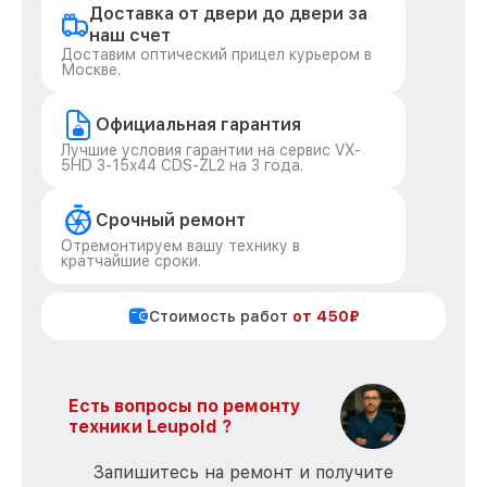
Доставка от двери до двери за
наш счет
Доставим оптический прицел курьером в
Москве.
Официальная гарантия
Лучшие условия гарантии на сервис VX-
5HD 3-15x44 CDS-ZL2 на 3 года.
Срочный ремонт
Отремонтируем вашу технику в
кратчайшие сроки.
Стоимость работ
от 450₽
Есть вопросы по ремонту
техники Leupold ?
Запишитесь на ремонт и получите