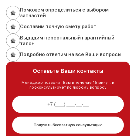
Поможем определиться с выбором
запчастей
Составим точную смету работ
Выдадим персональный гарантийный
талон
Подробно ответим на все Ваши вопросы
Оставьте Ваши контакты
Менеджер позвонит Вам в течение 15 минут, и
проконсультирует по любому вопросу
Получить бесплатную консультацию