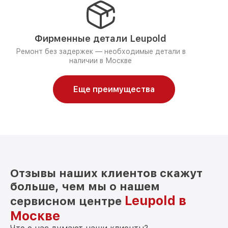
Фирменные детали Leupold
Ремонт без задержек — необходимые детали в
наличии в Москве
Еще преимущества
Отзывы наших клиентов скажут
больше, чем мы о нашем
Leupold в
сервисном центре
Москве