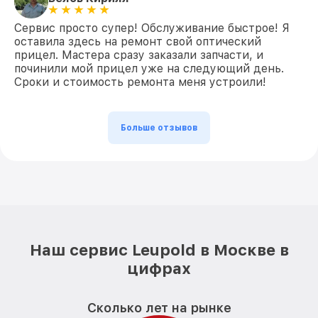
Сервис просто супер! Обслуживание быстрое! Я
оставила здесь на ремонт свой оптический
прицел. Мастера сразу заказали запчасти, и
починили мой прицел уже на следующий день.
Сроки и стоимость ремонта меня устроили!
Больше отзывов
Наш сервис Leupold в Москве в
цифрах
Сколько лет на рынке