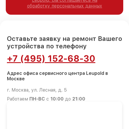
Leupold, Вы соглашаетесь на
обработку персональных данных
Оставьте заявку на ремонт Вашего
устройства по телефону
+7 (495) 152-68-30
Адрес офиса сервисного центра Leupold в
Москве
г. Москва, ул. Лесная, д. 5
Работаем
ПН-ВС
с
10:00
до
21:00