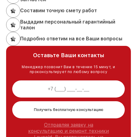
Составим точную смету работ
Выдадим персональный гарантийный
талон
Подробно ответим на все Ваши вопросы
Оставьте Ваши контакты
Менеджер позвонит Вам в течение 15 минут, и
проконсультирует по любому вопросу
Получить бесплатную консультацию
Отправляя заявку на
консультацию и ремонт техники