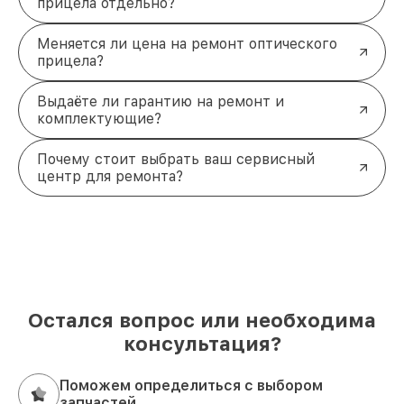
прицела отдельно?
Меняется ли цена на ремонт оптического
прицела?
Выдаёте ли гарантию на ремонт и
комплектующие?
Почему стоит выбрать ваш сервисный
центр для ремонта?
Остался вопрос или необходима
консультация?
Поможем определиться с выбором
запчастей