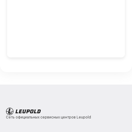
Сеть официальных сервисных центров Leupold