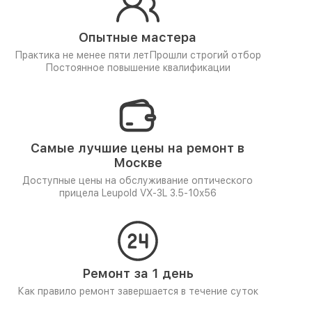
Опытные мастера
Практика не менее пяти лет
Прошли строгий отбор
Постоянное повышение квалификации
Самые лучшие цены на ремонт в
Москве
Доступные цены на обслуживание оптического
прицела Leupold VX-3L 3.5-10x56
Ремонт за 1 день
Как правило ремонт завершается в течение суток