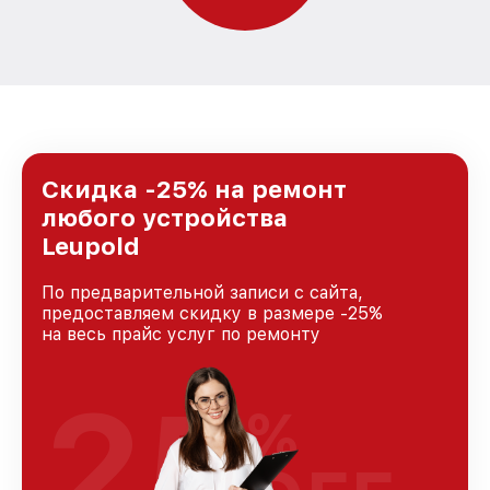
Скидка -25% на ремонт
любого устройства
Leupold
По предварительной записи с сайта,
предоставляем скидку в размере -25%
на весь прайс услуг по ремонту
25
%