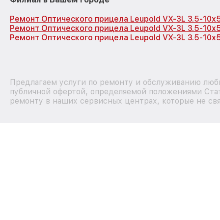
Ремонт Оптического прицела Leupold VX-3L 3.5-10x
Ремонт Оптического прицела Leupold VX-3L 3.5-10x
Ремонт Оптического прицела Leupold VX-3L 3.5-10x
Предлагаем услуги по ремонту и обслуживанию любы
публичной офертой, определяемой положениями Стат
ремонту в наших сервисных центрах, которые не свя