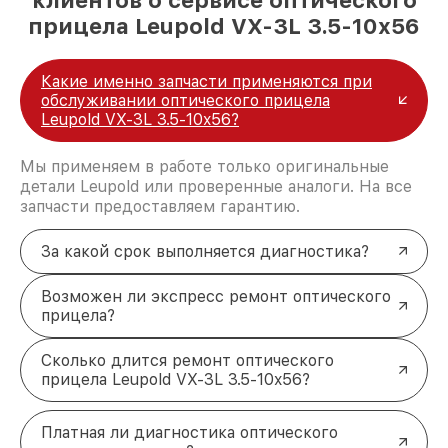
прицела Leupold VX-3L 3.5-10x56
Какие именно запчасти применяются при
обслуживании оптического прицела
Leupold VX-3L 3.5-10x56?
Мы применяем в работе только оригинальные
детали Leupold или проверенные аналоги. На все
запчасти предоставляем гарантию.
За какой срок выполняется диагностика?
Возможен ли экспресс ремонт оптического
прицела?
Сколько длится ремонт оптического
прицела Leupold VX-3L 3.5-10x56?
Платная ли диагностика оптического