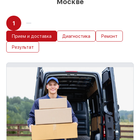
Москве
1
Прием и доставка
Диагностика
Ремонт
Результат