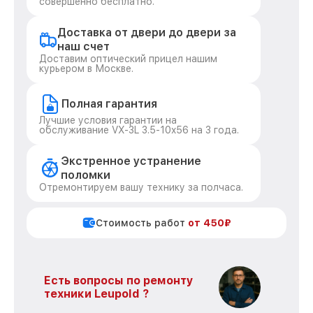
совершенно бесплатно.
Доставка от двери до двери за
наш счет
Доставим оптический прицел нашим
курьером в Москве.
Полная гарантия
Лучшие условия гарантии на
обслуживание VX-3L 3.5-10x56 на 3 года.
Экстренное устранение
поломки
Отремонтируем вашу технику за полчаса.
Стоимость работ
от 450₽
Есть вопросы по ремонту
техники Leupold ?