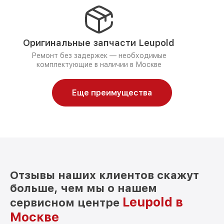
Оригинальные запчасти Leupold
Ремонт без задержек — необходимые
комплектующие в наличии в Москве
Еще преимущества
Отзывы наших клиентов скажут
больше, чем мы о нашем
Leupold в
сервисном центре
Москве