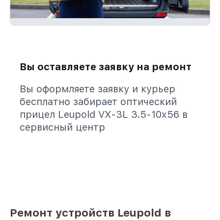
Вы оставляете заявку на ремонт
Вы оформляете заявку и курьер
бесплатно забирает оптический
прицел Leupold VX-3L 3.5-10x56 в
сервисный центр
Ремонт устройств Leupold в