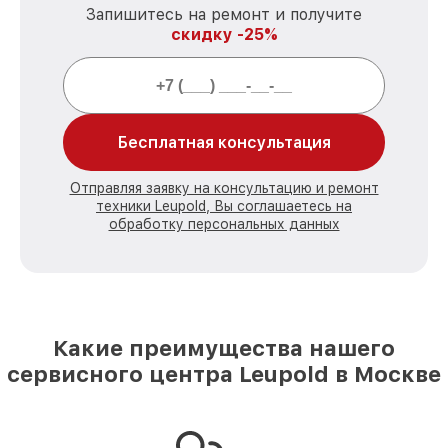
Запишитесь на ремонт и получите
скидку -25%
Бесплатная консультация
Отправляя заявку на консультацию и ремонт
техники Leupold, Вы соглашаетесь на
обработку персональных данных
Какие преимущества нашего
сервисного центра Leupold в Москве