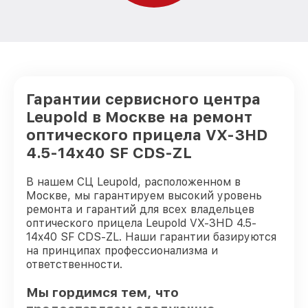
Гарантии сервисного центра
Leupold в Москве на ремонт
оптического прицела VX-3HD
4.5-14x40 SF CDS-ZL
В нашем СЦ Leupold, расположенном в
Москве, мы гарантируем высокий уровень
ремонта и гарантий для всех владельцев
оптического прицела Leupold VX-3HD 4.5-
14x40 SF CDS-ZL. Наши гарантии базируются
на принципах профессионализма и
ответственности.
Мы гордимся тем, что