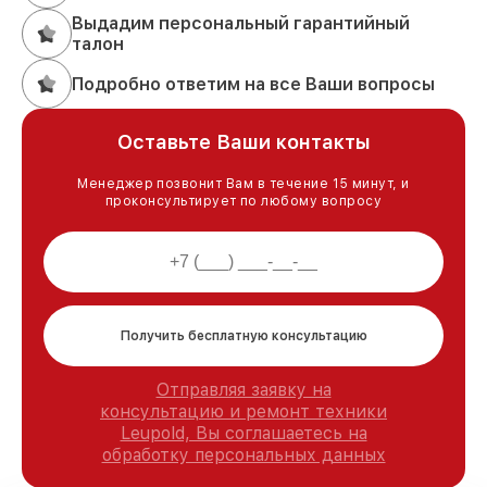
Выдадим персональный гарантийный
талон
Подробно ответим на все Ваши вопросы
Оставьте Ваши контакты
Менеджер позвонит Вам в течение 15 минут, и
проконсультирует по любому вопросу
Получить бесплатную консультацию
Отправляя заявку на
консультацию и ремонт техники
Leupold, Вы соглашаетесь на
обработку персональных данных