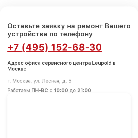
Оставьте заявку на ремонт Вашего
устройства по телефону
+7 (495) 152-68-30
Адрес офиса сервисного центра Leupold в
Москве
г. Москва, ул. Лесная, д. 5
Работаем
ПН-ВС
с
10:00
до
21:00