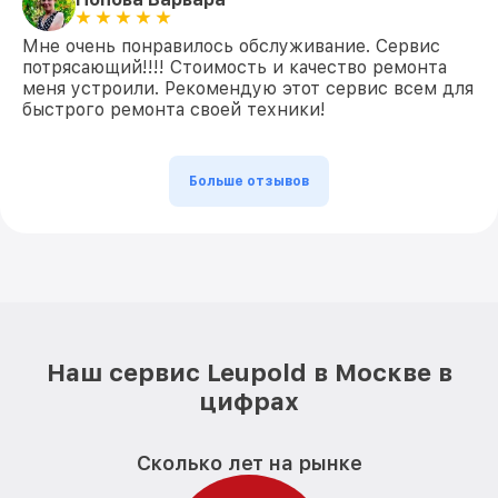
Мне очень понравилось обслуживание. Сервис
потрясающий!!!! Стоимость и качество ремонта
меня устроили. Рекомендую этот сервис всем для
быстрого ремонта своей техники!
Больше отзывов
Наш сервис Leupold в Москве в
цифрах
Сколько лет на рынке