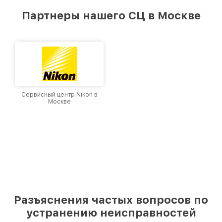
Партнеры нашего СЦ в Москве
Сервисный центр Nikon в
Москве
Разъяснения частых вопросов по
устранению неисправностей