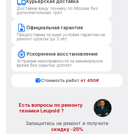
Курьерская доставка
Доставим вашу технику по Москве без
дополнительных трат.
Официальная гарантия
Предоставим лучшие условия гарантии на
ремонт сроком до 3 лет.
Ускоренное восстановление
Устраним неисправности за минимальное
время без скрытых доплат.
Стоимость работ
от 450₽
Есть вопросы по ремонту
техники Leupold ?
Запишитесь на ремонт и получите
скидку -25%