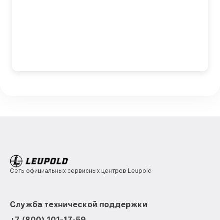
Сеть официальных сервисных центров Leupold
Служба технической поддержки
+7 (800) 101-17-59