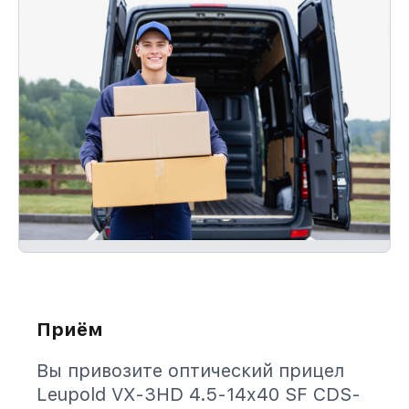
Приём
Вы привозите оптический прицел
Leupold VX-3HD 4.5-14x40 SF CDS-