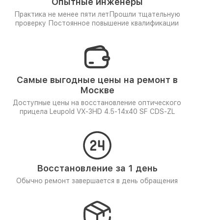
Опытные инженеры
Практика не менее пяти лет
Прошли тщательную
проверку
Постоянное повышение квалификации
Самые выгодные цены на ремонт в
Москве
Доступные цены на восстановление оптического
прицела Leupold VX-3HD 4.5-14x40 SF CDS-ZL
Восстановление за 1 день
Обычно ремонт завершается в день обращения