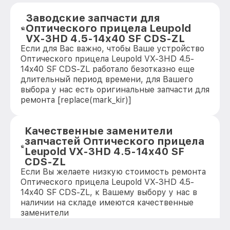
Заводские запчасти для
Оптического прицела Leupold
VX-3HD 4.5-14x40 SF CDS-ZL
Если для Вас важно, чтобы Ваше устройство
Оптического прицела Leupold VX-3HD 4.5-
14x40 SF CDS-ZL работало безотказно еще
длительный период времени, для Вашего
выбора у нас есть оригинальные запчасти для
ремонта [replace(mark_kir)]
Качественные заменители
запчастей Оптического прицела
Leupold VX-3HD 4.5-14x40 SF
CDS-ZL
Если Вы желаете низкую стоимость ремонта
Оптического прицела Leupold VX-3HD 4.5-
14x40 SF CDS-ZL, к Вашему выбору у нас в
наличии на складе имеются качественные
заменители