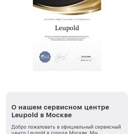
О нашем сервисном центре
Leupold в Москве
Добро пожаловать в официальный сервисный
центр Leupold в городе Москве. Мы