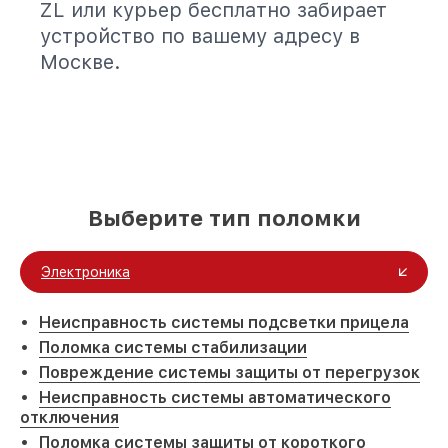
ZL или курьер бесплатно забирает
устройство по вашему адресу в
Москве.
Выберите тип поломки
Электроника
Неисправность системы подсветки прицела
Поломка системы стабилизации
Повреждение системы защиты от перегрузок
Неисправность системы автоматического
отключения
Поломка системы защиты от короткого