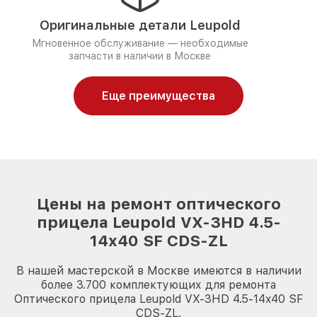
Оригинальные детали Leupold
Мгновенное обслуживание — необходимые
запчасти в наличии в Москве
Еще преимущества
Цены на ремонт оптического
прицела Leupold VX-3HD 4.5-
14x40 SF CDS-ZL
В нашей мастерской в Москве имеются в наличии
более 3.700 комплектующих для ремонта
Оптического прицела Leupold VX-3HD 4.5-14x40 SF
CDS-ZL.