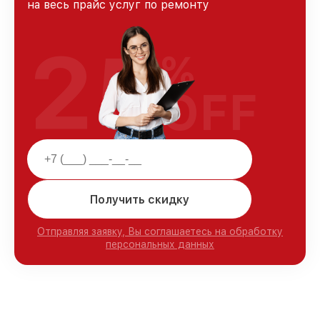
на весь прайс услуг по ремонту
25
%
OFF
Получить скидку
Отправляя заявку, Вы соглашаетесь на обработку
персональных данных