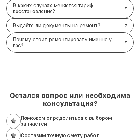
В каких случаях меняется тариф
восстановления?
Выдаёте ли документы на ремонт?
Почему стоит ремонтировать именно у
вас?
Остался вопрос или необходима
консультация?
Поможем определиться с выбором
запчастей
Составим точную смету работ