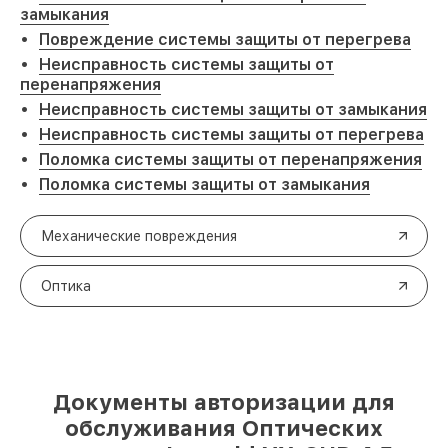
замыкания
Повреждение системы защиты от перегрева
Неисправность системы защиты от
перенапряжения
Неисправность системы защиты от замыкания
Неисправность системы защиты от перегрева
Поломка системы защиты от перенапряжения
Поломка системы защиты от замыкания
Механические повреждения
Оптика
Документы авторизации для
обслуживания Оптических