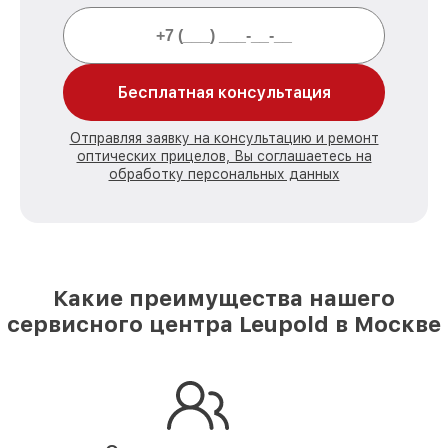
Бесплатная консультация
Отправляя заявку на консультацию и ремонт
оптических прицелов, Вы соглашаетесь на
обработку персональных данных
Какие преимущества нашего
сервисного центра Leupold в Москве