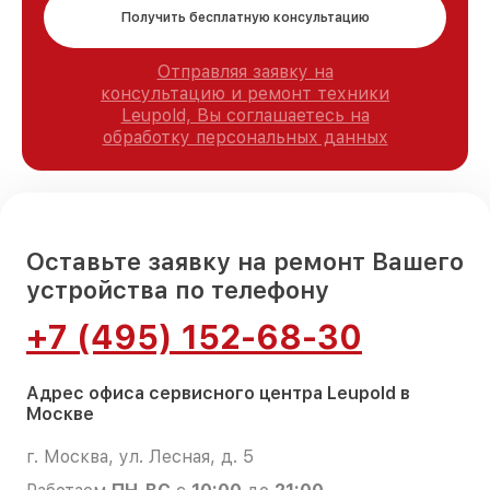
Получить бесплатную консультацию
Отправляя заявку на
консультацию и ремонт техники
Leupold, Вы соглашаетесь на
обработку персональных данных
Оставьте заявку на ремонт Вашего
устройства по телефону
+7 (495) 152-68-30
Адрес офиса сервисного центра Leupold в
Москве
г. Москва, ул. Лесная, д. 5