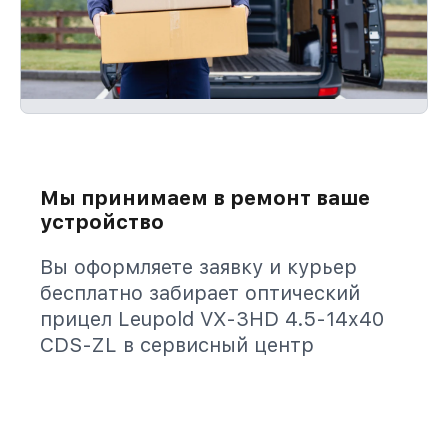
Мы принимаем в ремонт ваше
устройство
Вы оформляете заявку и курьер
бесплатно забирает оптический
прицел Leupold VX-3HD 4.5-14x40
CDS-ZL в сервисный центр