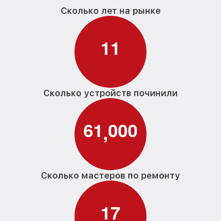
Сколько лет на рынке
1
1
Сколько устройств починили
6
1
0
0
0
,
Сколько мастеров по ремонту
1
7