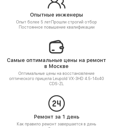
Опытные инженеры
Опыт более 5 лет
Прошли строгий отбор
Постоянное повышение квалификации
Самые оптимальные цены на ремонт
в Москве
Оптимальные цены на восстановление
оптического прицела Leupold VX-3HD 4.5-14x40
CDS-ZL
Ремонт за 1 день
Как правило ремонт завершается в день