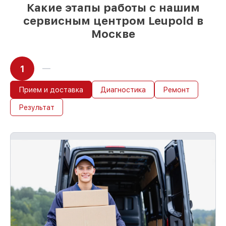
Какие этапы работы с нашим
сервисным центром Leupold в
Москве
1
Прием и доставка
Диагностика
Ремонт
Результат