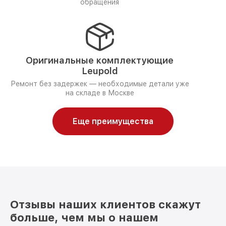
обращения
Оригинальные комплектующие
Leupold
Ремонт без задержек — необходимые детали уже
на складе в Москве
Еще преимущества
Отзывы наших клиентов скажут
больше, чем мы о нашем