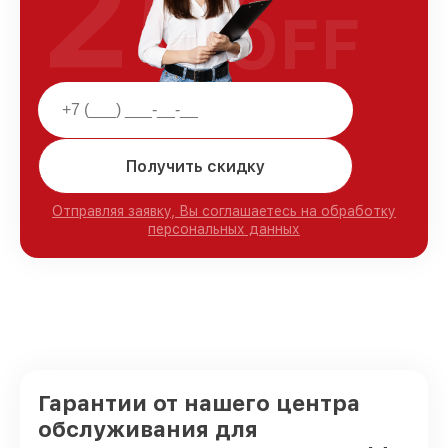
25
OFF
Получить скидку
Отправляя заявку, Вы соглашаетесь на обработку
персональных данных
Гарантии от нашего центра
обслуживания для