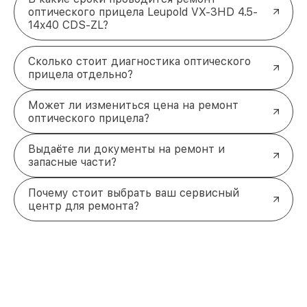
оптического прицела Leupold VX-3HD 4.5-
14x40 CDS-ZL?
Сколько стоит диагностика оптического
прицела отдельно?
Может ли измениться цена на ремонт
оптического прицела?
Выдаёте ли документы на ремонт и
запасные части?
Почему стоит выбрать ваш сервисный
центр для ремонта?