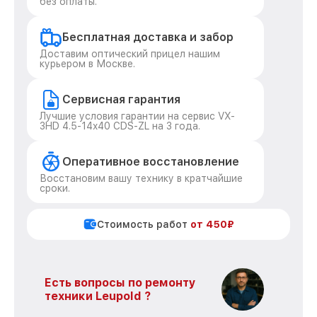
без оплаты.
Бесплатная доставка и забор
Доставим оптический прицел нашим
курьером в Москве.
Сервисная гарантия
Лучшие условия гарантии на сервис VX-
3HD 4.5-14x40 CDS-ZL на 3 года.
Оперативное восстановление
Восстановим вашу технику в кратчайшие
сроки.
Стоимость работ
от 450₽
Есть вопросы по ремонту
техники Leupold ?