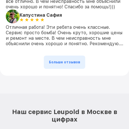
всё отлично. В чем неисправность мне объяснили
очень хорошо и понятно! Спасибо за помощь!)))
Капустина Сафия
Отличная работа! Эти ребята очень классные.
Сервис просто бомба! Очень круто, хорошие цены
и ремонт на месте. В чем неисправность мне
объяснили очень хорошо и понятно. Рекомендую….
Больше отзывов
Наш сервис Leupold в Москве в
цифрах