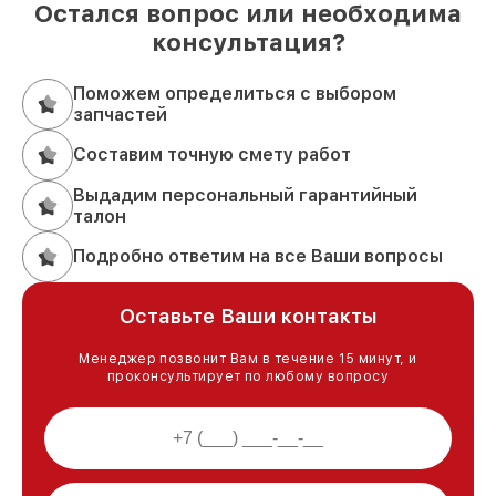
Остался вопрос или необходима
консультация?
Поможем определиться с выбором
запчастей
Составим точную смету работ
Выдадим персональный гарантийный
талон
Подробно ответим на все Ваши вопросы
Оставьте Ваши контакты
Менеджер позвонит Вам в течение 15 минут, и
проконсультирует по любому вопросу