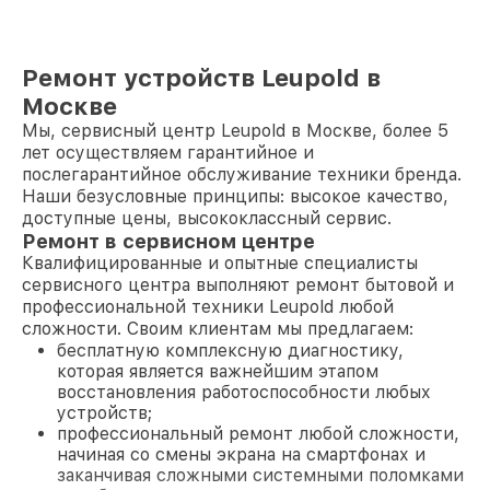
Ремонт устройств Leupold в
Москве
Мы, сервисный центр Leupold в Москве, более 5
лет осуществляем гарантийное и
послегарантийное обслуживание техники бренда.
Наши безусловные принципы: высокое качество,
доступные цены, высококлассный сервис.
Ремонт в сервисном центре
Квалифицированные и опытные специалисты
сервисного центра выполняют ремонт бытовой и
профессиональной техники Leupold любой
сложности. Своим клиентам мы предлагаем:
бесплатную комплексную диагностику,
которая является важнейшим этапом
восстановления работоспособности любых
устройств;
профессиональный ремонт любой сложности,
начиная со смены экрана на смартфонах и
заканчивая сложными системными поломками