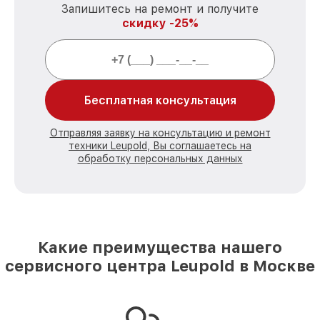
Запишитесь на ремонт и получите
скидку -25%
Бесплатная консультация
Отправляя заявку на консультацию и ремонт
техники Leupold, Вы соглашаетесь на
обработку персональных данных
Какие преимущества нашего
сервисного центра Leupold в Москве