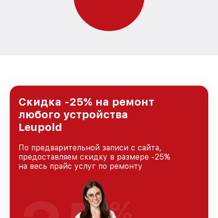
Скидка -25% на ремонт
любого устройства
Leupold
По предварительной записи с сайта,
предоставляем скидку в размере -25%
на весь прайс услуг по ремонту
%