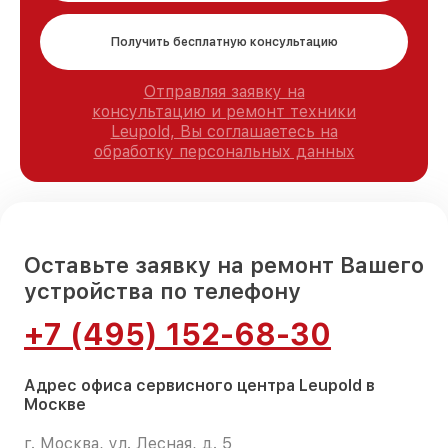
Получить бесплатную консультацию
Отправляя заявку на
консультацию и ремонт техники
Leupold, Вы соглашаетесь на
обработку персональных данных
Оставьте заявку на ремонт Вашего
устройства по телефону
+7 (495) 152-68-30
Адрес офиса сервисного центра Leupold в
Москве
г. Москва, ул. Лесная, д. 5