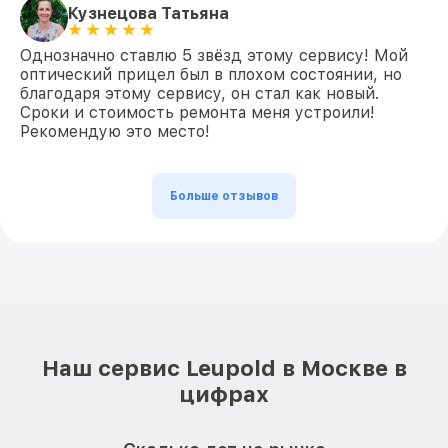
Кузнецова Татьяна
Однозначно ставлю 5 звёзд этому сервису! Мой
оптический прицел был в плохом состоянии, но
благодаря этому сервису, он стал как новый.
Сроки и стоимость ремонта меня устроили!
Рекомендую это место!
Больше отзывов
Наш сервис Leupold в Москве в
цифрах