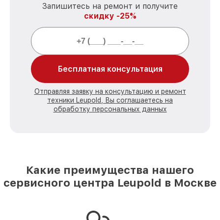
Запишитесь на ремонт и получите
скидку -25%
Бесплатная консультация
Отправляя заявку на консультацию и ремонт
техники Leupold, Вы соглашаетесь на
обработку персональных данных
Какие преимущества нашего
сервисного центра Leupold в Москве