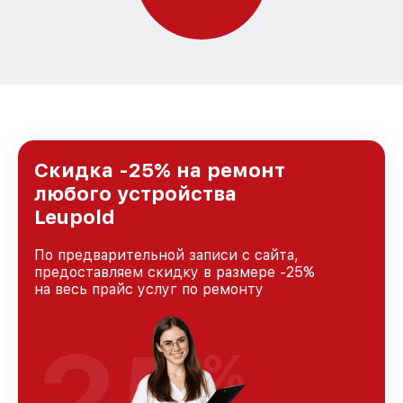
Скидка -25% на ремонт
любого устройства
Leupold
По предварительной записи с сайта,
предоставляем скидку в размере -25%
на весь прайс услуг по ремонту
25
%