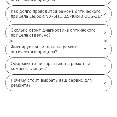
Как долго проводится ремонт оптического
прицела Leupold VX-3HD 3.5-10x40 CDS-ZL?
Сколько стоит диагностика оптического
прицела отдельно?
Фиксируется ли цена на ремонт
оптического прицела?
Оформляете ли гарантию на ремонт и
комплектующие?
Почему стоит выбрать ваш сервис для
ремонта?