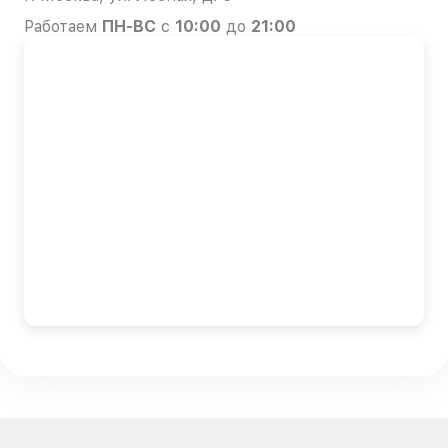
Работаем
ПН-ВС
с
10:00
до
21:00