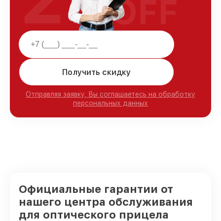
OFF
Получить скидку
Отправляя заявку, Вы соглашаетесь на обработку
персональных данных
Официальные гарантии от
нашего центра обслуживания
для оптического прицела