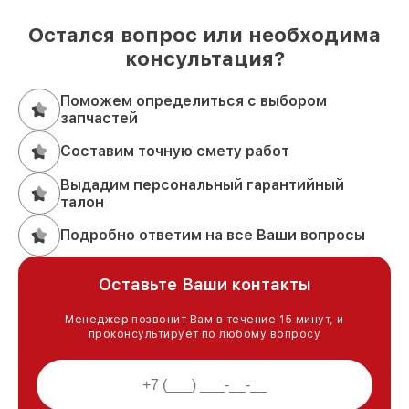
Остался вопрос или необходима
консультация?
Поможем определиться с выбором
запчастей
Составим точную смету работ
Выдадим персональный гарантийный
талон
Подробно ответим на все Ваши вопросы
Оставьте Ваши контакты
Менеджер позвонит Вам в течение 15 минут, и
проконсультирует по любому вопросу