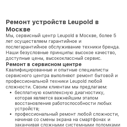
Ремонт устройств Leupold в
Москве
Мы, сервисный центр Leupold в Москве, более 5
лет осуществляем гарантийное и
послегарантийное обслуживание техники бренда.
Наши безусловные принципы: высокое качество,
доступные цены, высококлассный сервис.
Ремонт в сервисном центре
Квалифицированные и опытные специалисты
сервисного центра выполняют ремонт бытовой и
профессиональной техники Leupold любой
сложности. Своим клиентам мы предлагаем:
бесплатную комплексную диагностику,
которая является важнейшим этапом
восстановления работоспособности любых
устройств;
профессиональный ремонт любой сложности,
начиная со смены экрана на смартфонах и
заканчивая сложными системными поломками