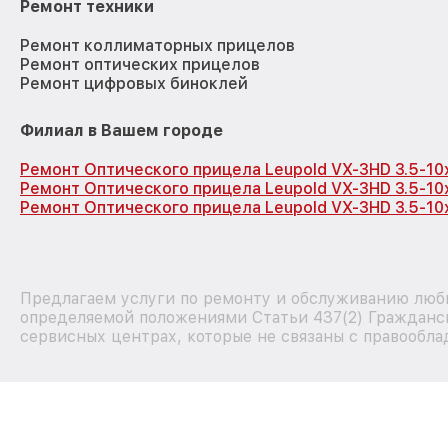
Ремонт техники
Ремонт коллиматорных прицелов
Ремонт оптических прицелов
Ремонт цифровых биноклей
Филиал в Вашем городе
Ремонт Оптического прицела Leupold VX-3HD 3.5-1
Ремонт Оптического прицела Leupold VX-3HD 3.5-10
Ремонт Оптического прицела Leupold VX-3HD 3.5-10
Предлагаем услуги по ремонту и обслуживанию любы
определяемой положениями Статьи 437(2) Гражданск
сервисных центрах, которые не связаны с правообла