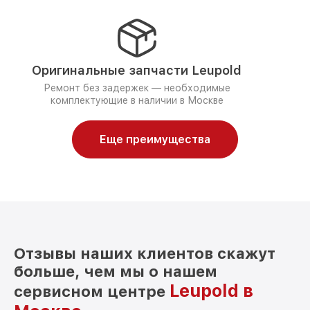
Оригинальные запчасти Leupold
Ремонт без задержек — необходимые
комплектующие в наличии в Москве
Еще преимущества
Отзывы наших клиентов скажут
больше, чем мы о нашем
Leupold в
сервисном центре