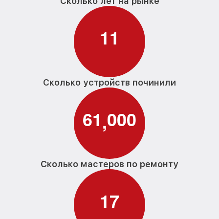
Сколько лет на рынке
1
1
Сколько устройств починили
6
1
0
0
0
,
Сколько мастеров по ремонту
1
7