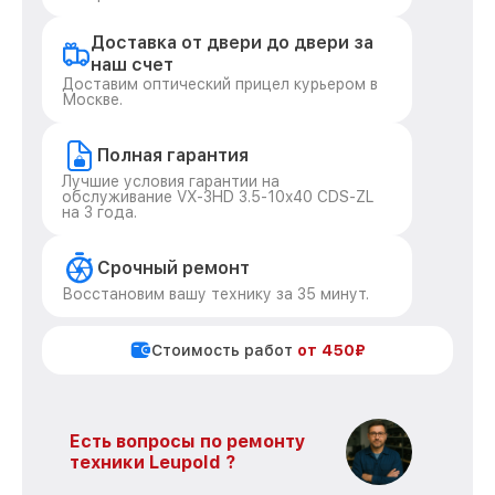
Доставка от двери до двери за
наш счет
Доставим оптический прицел курьером в
Москве.
Полная гарантия
Лучшие условия гарантии на
обслуживание VX-3HD 3.5-10x40 CDS-ZL
на 3 года.
Срочный ремонт
Восстановим вашу технику за 35 минут.
Стоимость работ
от 450₽
Есть вопросы по ремонту
техники Leupold ?