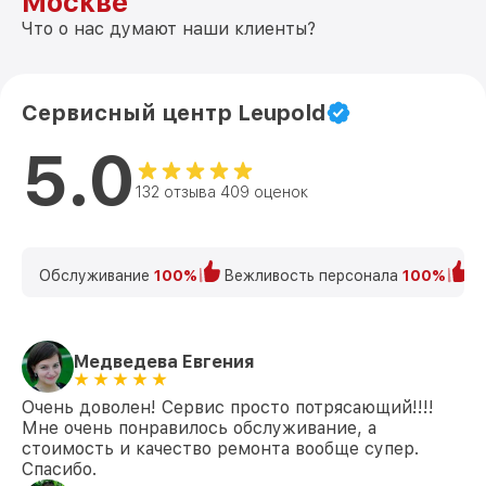
Москве
Что о нас думают наши клиенты?
Сервисный центр Leupold
5.0
132 отзыва 409 оценок
Обслуживание
100%
Вежливость персонала
100%
К
Медведева Евгения
Очень доволен! Сервис просто потрясающий!!!!
Мне очень понравилось обслуживание, а
стоимость и качество ремонта вообще супер.
Спасибо.