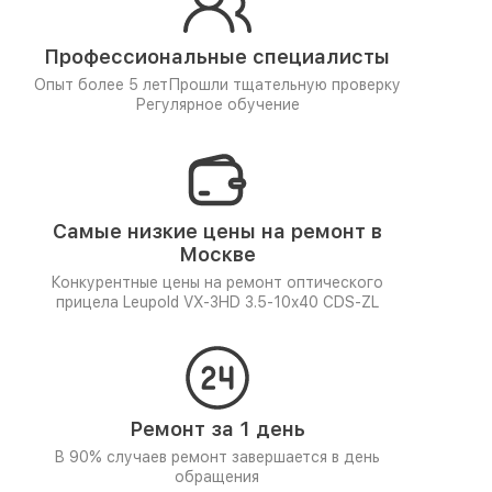
Профессиональные специалисты
Опыт более 5 лет
Прошли тщательную проверку
Регулярное обучение
Самые низкие цены на ремонт в
Москве
Конкурентные цены на ремонт оптического
прицела Leupold VX-3HD 3.5-10x40 CDS-ZL
Ремонт за 1 день
В 90% случаев ремонт завершается в день
обращения