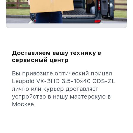
Доставляем вашу технику в
сервисный центр
Вы привозите оптический прицел
Leupold VX-3HD 3.5-10x40 CDS-ZL
лично или курьер доставляет
устройство в нашу мастерскую в
Москве