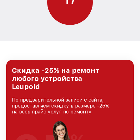
Скидка -25% на ремонт
любого устройства
Leupold
По предварительной записи с сайта,
предоставляем скидку в размере -25%
на весь прайс услуг по ремонту