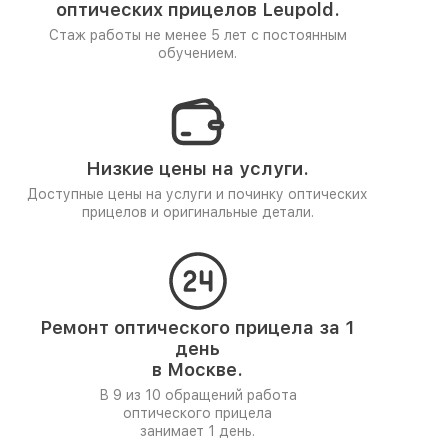
оптических прицелов Leupold.
Стаж работы не менее 5 лет
с постоянным
обучением.
Низкие цены на услуги.
Доступные цены на услуги и починку оптических
прицелов и оригинальные детали.
Ремонт оптического прицела за 1
день
в Москве.
В 9 из 10 обращений работа
оптического прицела
занимает 1 день.