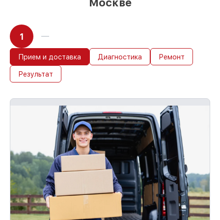
Москве
1
Прием и доставка
Диагностика
Ремонт
Результат