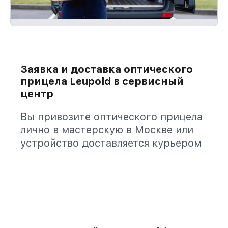
Заявка и доставка оптического
прицела Leupold в сервисный
центр
Вы привозите оптического прицела
лично в мастерскую в Москве или
устройство доставляется курьером