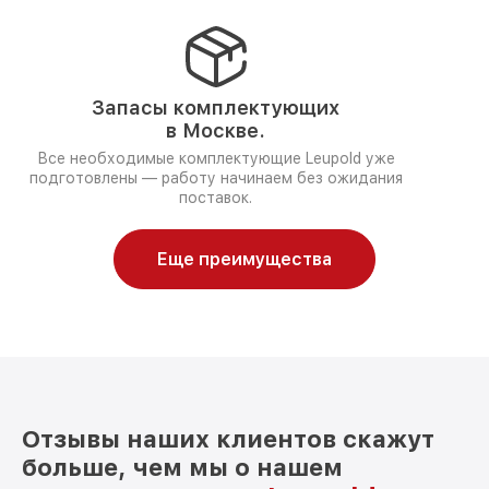
Запасы комплектующих
в Москве.
Все необходимые комплектующие Leupold уже
подготовлены — работу начинаем без ожидания
поставок.
Еще преимущества
Отзывы наших клиентов скажут
больше, чем мы о нашем