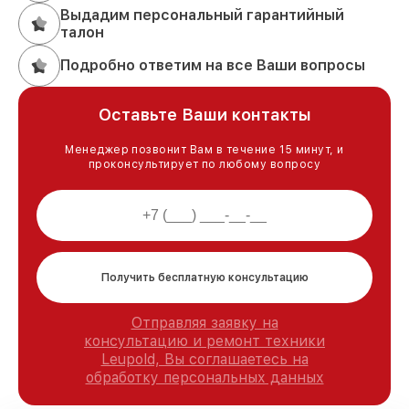
Выдадим персональный гарантийный
талон
Подробно ответим на все Ваши вопросы
Оставьте Ваши контакты
Менеджер позвонит Вам в течение 15 минут, и
проконсультирует по любому вопросу
Получить бесплатную консультацию
Отправляя заявку на
консультацию и ремонт техники
Leupold, Вы соглашаетесь на
обработку персональных данных