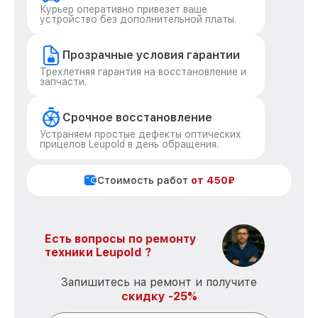
Курьер оперативно привезет ваше
устройство без дополнительной платы.
Прозрачные условия гарантии
Трехлетняя гарантия на восстановление и
запчасти.
Срочное восстановление
Устраняем простые дефекты оптических
прицелов Leupold в день обращения.
Стоимость работ
от 450₽
Есть вопросы по ремонту
техники Leupold ?
Запишитесь на ремонт и получите
скидку -25%