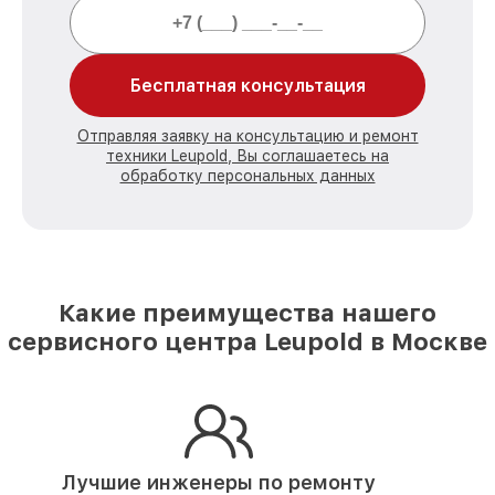
Бесплатная консультация
Отправляя заявку на консультацию и ремонт
техники Leupold, Вы соглашаетесь на
обработку персональных данных
Какие преимущества нашего
сервисного центра Leupold в Москве
Лучшие инженеры по ремонту