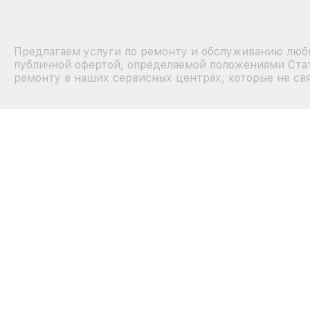
Предлагаем услуги по ремонту и обслуживанию любы
публичной офертой, определяемой положениями Стат
ремонту в наших сервисных центрах, которые не свя