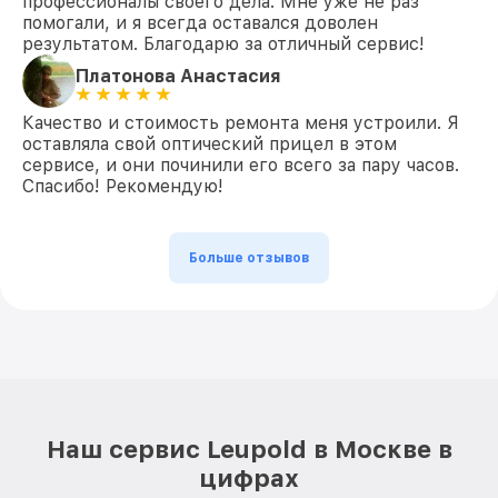
профессионалы своего дела. Мне уже не раз
помогали, и я всегда оставался доволен
результатом. Благодарю за отличный сервис!
Платонова Анастасия
Качество и стоимость ремонта меня устроили. Я
оставляла свой оптический прицел в этом
сервисе, и они починили его всего за пару часов.
Спасибо! Рекомендую!
Больше отзывов
Наш сервис Leupold в Москве в
цифрах