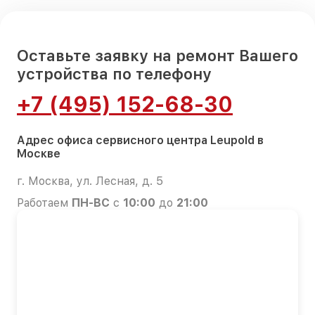
Оставьте заявку на ремонт Вашего
устройства по телефону
+7 (495) 152-68-30
Адрес офиса сервисного центра Leupold в
Москве
г. Москва, ул. Лесная, д. 5
Работаем
ПН-ВС
с
10:00
до
21:00