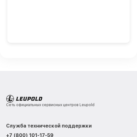
Сеть официальных сервисных центров Leupold
Служба технической поддержки
+7 (800) 101-17-59