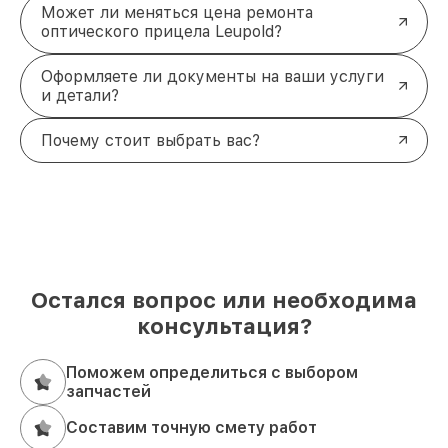
Может ли меняться цена ремонта
оптического прицела Leupold?
Оформляете ли документы на ваши услуги
и детали?
Почему стоит выбрать вас?
Остался вопрос или необходима
консультация?
Поможем определиться с выбором
запчастей
Составим точную смету работ