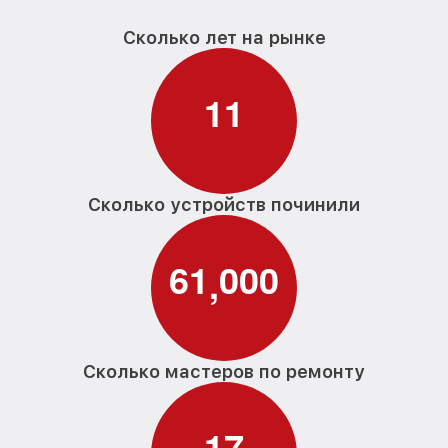
Сколько лет на рынке
1
1
Сколько устройств починили
6
1
0
0
0
,
Сколько мастеров по ремонту
1
7