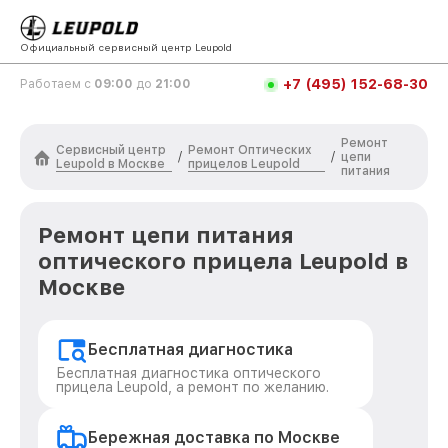
Официальный сервисный центр Leupold
+7 (495) 152-68-30
Работаем с
09:00
до
21:00
Ремонт
Сервисный центр
Ремонт Оптических
/
/
цепи
Leupold в Москве
прицелов Leupold
питания
Ремонт цепи питания
оптического прицела Leupold в
Москве
Бесплатная диагностика
Бесплатная диагностика оптического
прицела Leupold, а ремонт по желанию.
Бережная доставка по Москве