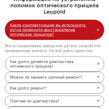
поломок оптического прицела
Leupold
Какие комплектующие вы используете,
когда проводите восстановление
оптических прицелов?
Мы устанавливаем заводские детали Leupold или
проверенные аналоги. На всё даём гарантию.
Как долго делается диагностика
оптического прицела?
Можно ли заказать срочный ремонт?
Как долго ремонт?
Платная ли диагностика?